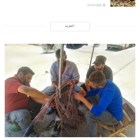
05/05/2026
المزيد