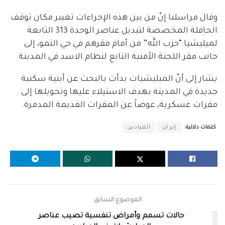
وقال مراسلنا إنّ من بين هذه الإجراءات تغيير مكان توقف
الحافلة المخصصة لتبديل عناصر الوحدة 313 التابعة
لميليشيا “حزب الله” من أمام مقرهم في حي التمو، إلى
جانب مقر اللجنة الأمنية التابع لنظام الاسد في المدينة.
يشار إلى أنّ الميليشيات بدأت بالبحث عن أبنية سكنية
جديدة في المدينة بهدف الاستيلاء عليها وتحويلها إلى
مقرات عسكرية، عوضاً عن المقرات القديمة المدمرة.
كلمات دلالية:
إيران
الميادين
الموضوع السابق
حالات تسمم وأمراض تنفسية تصيب عناصر