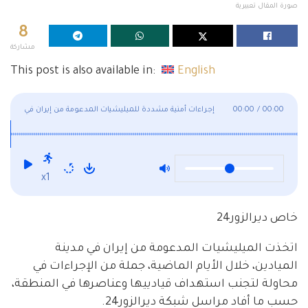
صورة المقال تعبيرية
8
مشاركة
This post is also available in:
English
00:00
/
00:00
إجراءات أمنية مشددة للميليشيات المدعومة من إيران في
الميادين
x1
خاص ديرالزور24
اتخذت الميليشيات المدعومة من إيران في مدينة
الميادين، خلال الأيام الماضية، جملة من الإجراءات في
محاولة لتجنب استهداف قيادييها وعناصرها في المنطقة،
حسب ما أفاد مراسل شبكة ديرالزور24.