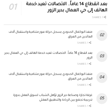
بعد انقطاع 14 عاماً.. الاتصالات تعيد خدمة
الهاتف إلى حي العمال بدير الزور
1 SHARES
منفذ البوكمال الحدودي يسجل حركة عبور متنامية واستقبال آلاف
العائدين من العراق
1 SHARES
بعد انقطاع 14 عاماً.. الاتصالات تعيد خدمة الهاتف إلى حي العمال بدير
الزور
1 SHARES
منفذ البوكمال الحدودي يسجل حركة عبور متنامية واستقبال آلاف
العائدين من العراق
1 SHARES
غرفة تجارة وصناعة دير الزور تؤهل الشباب لسوق العمل بدورة
تدريبية تجمع بين الريادة والتطبيق العملي
1 SHARES