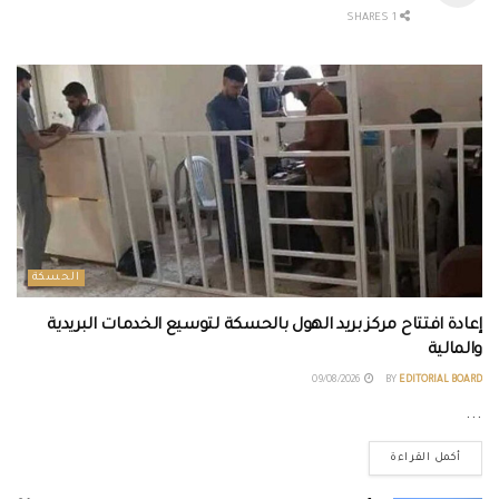
1 SHARES
الحسكة
إعادة افتتاح مركز بريد الهول بالحسكة لتوسيع الخدمات البريدية
والمالية
09/08/2026
BY
EDITORIAL BOARD
...
أكمل القراءة