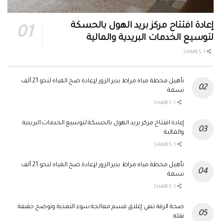
إعادة افتتاح مركز بريد الهول بالحسكة
لتوسيع الخدمات البريدية والمالية
1 SHARES
تأهيل محطة مياه مراط بدير الزور لإعادة ضخ المياه لنحو 21 ألف
نسمة
1 SHARES
إعادة افتتاح مركز بريد الهول بالحسكة لتوسيع الخدمات البريدية
والمالية
1 SHARES
تأهيل محطة مياه مراط بدير الزور لإعادة ضخ المياه لنحو 21 ألف
نسمة
1 SHARES
صحة الرقة تنفي إغلاق قسم معالجة سوء التغذية وتوضح حقيقة
نقله