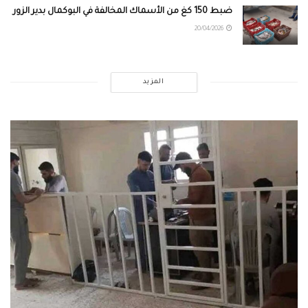
ضبط 150 كغ من الأسماك المخالفة في البوكمال بدير الزور
20/04/2026
المزيد