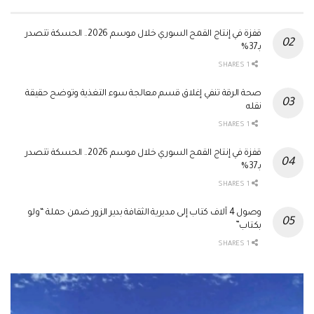
قفزة في إنتاج القمح السوري خلال موسم 2026.. الحسكة تتصدر
بـ37%
1 SHARES
صحة الرقة تنفي إغلاق قسم معالجة سوء التغذية وتوضح حقيقة
نقله
1 SHARES
قفزة في إنتاج القمح السوري خلال موسم 2026.. الحسكة تتصدر
بـ37%
1 SHARES
وصول 4 آلاف كتاب إلى مديرية الثقافة بدير الزور ضمن حملة “ولو
بكتاب”
1 SHARES