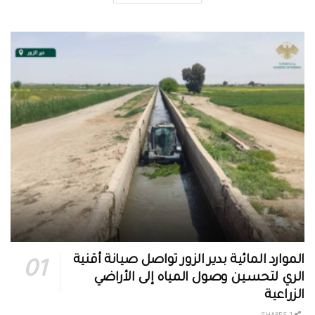
الموارد المائية بدير الزور تواصل صيانة أقنية
الري لتحسين وصول المياه إلى الأراضي
الزراعية