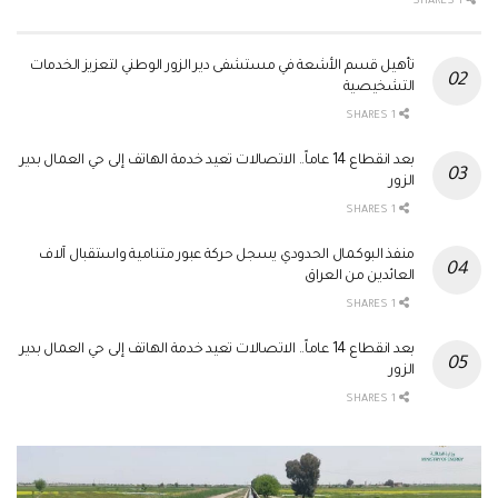
1 SHARES
تأهيل قسم الأشعة في مستشفى دير الزور الوطني لتعزيز الخدمات
التشخيصية
1 SHARES
بعد انقطاع 14 عاماً.. الاتصالات تعيد خدمة الهاتف إلى حي العمال بدير
الزور
1 SHARES
منفذ البوكمال الحدودي يسجل حركة عبور متنامية واستقبال آلاف
العائدين من العراق
1 SHARES
بعد انقطاع 14 عاماً.. الاتصالات تعيد خدمة الهاتف إلى حي العمال بدير
الزور
1 SHARES