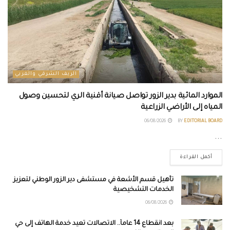
الريف الشرقي والغربي
الموارد المائية بدير الزور تواصل صيانة أقنية الري لتحسين وصول
المياه إلى الأراضي الزراعية
06/08/2026
BY
EDITORIAL BOARD
...
أكمل القراءة
تأهيل قسم الأشعة في مستشفى دير الزور الوطني لتعزيز
الخدمات التشخيصية
06/08/2026
بعد انقطاع 14 عاماً.. الاتصالات تعيد خدمة الهاتف إلى حي