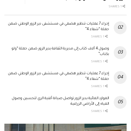
1 SHARES
إجراء 7 عمليات تنظير هضمي في مستشفى دير الزور الوطني ضمن
حملة “شفاء 4”
1 SHARES
وصول 4 آلاف كتاب إلى مديرية الثقافة بدير الزور ضمن حملة “ولو
بكتاب”
1 SHARES
إجراء 7 عمليات تنظير هضمي في مستشفى دير الزور الوطني ضمن
حملة “شفاء 4”
1 SHARES
الموارد المائية بدير الزور تواصل صيانة أقنية الري لتحسين وصول
المياه إلى الأراضي الزراعية
1 SHARES