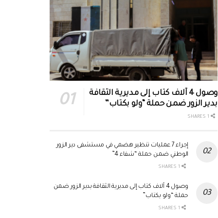
وصول 4 آلاف كتاب إلى مديرية الثقافة
بدير الزور ضمن حملة “ولو بكتاب”
1 SHARES
إجراء 7 عمليات تنظير هضمي في مستشفى دير الزور
الوطني ضمن حملة “شفاء 4”
1 SHARES
وصول 4 آلاف كتاب إلى مديرية الثقافة بدير الزور ضمن
حملة “ولو بكتاب”
1 SHARES