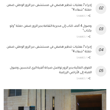
إجراء 7 عمليات تنظير هضمي في مستشفى دير الزور الوطني ضمن
حملة “شفاء 4”
1 SHARES
وصول 4 آلاف كتاب إلى مديرية الثقافة بدير الزور ضمن حملة “ولو
بكتاب”
1 SHARES
إجراء 7 عمليات تنظير هضمي في مستشفى دير الزور الوطني ضمن
حملة “شفاء 4”
1 SHARES
الموارد المائية بدير الزور تواصل صيانة أقنية الري لتحسين وصول
المياه إلى الأراضي الزراعية
1 SHARES