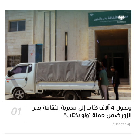
وصول 4 آلاف كتاب إلى مديرية الثقافة بدير
الزور ضمن حملة “ولو بكتاب”
1 SHARES