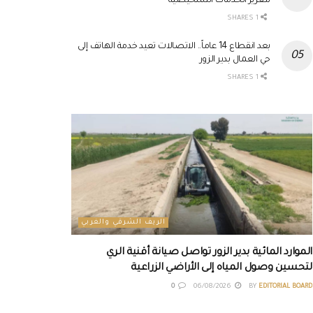
لتعزيز الخدمات التشخيصية
1 SHARES
بعد انقطاع 14 عاماً.. الاتصالات تعيد خدمة الهاتف إلى
حي العمال بدير الزور
1 SHARES
الريف الشرقي والغربي
الموارد المائية بدير الزور تواصل صيانة أقنية الري
لتحسين وصول المياه إلى الأراضي الزراعية
0
06/08/2026
BY
EDITORIAL BOARD