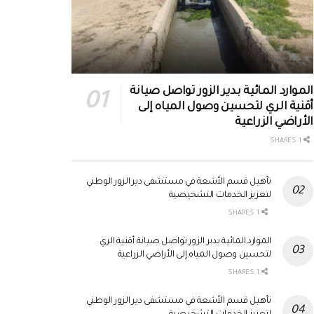
الموارد المائية بدير الزور تواصل صيانة
أقنية الري لتحسين وصول المياه إلى
الأراضي الزراعية
1 SHARES
تأهيل قسم الأشعة في مستشفى دير الزور الوطني
لتعزيز الخدمات التشخيصية
1 SHARES
الموارد المائية بدير الزور تواصل صيانة أقنية الري
لتحسين وصول المياه إلى الأراضي الزراعية
1 SHARES
تأهيل قسم الأشعة في مستشفى دير الزور الوطني