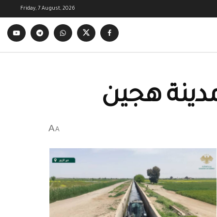
Friday, 7 August, 2026
دينة هجين
A
A