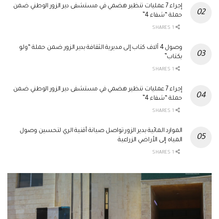
إجراء 7 عمليات تنظير هضمي في مستشفى دير الزور الوطني ضمن
حملة “شفاء 4”
1 SHARES
وصول 4 آلاف كتاب إلى مديرية الثقافة بدير الزور ضمن حملة “ولو
بكتاب”
1 SHARES
إجراء 7 عمليات تنظير هضمي في مستشفى دير الزور الوطني ضمن
حملة “شفاء 4”
1 SHARES
الموارد المائية بدير الزور تواصل صيانة أقنية الري لتحسين وصول
المياه إلى الأراضي الزراعية
1 SHARES