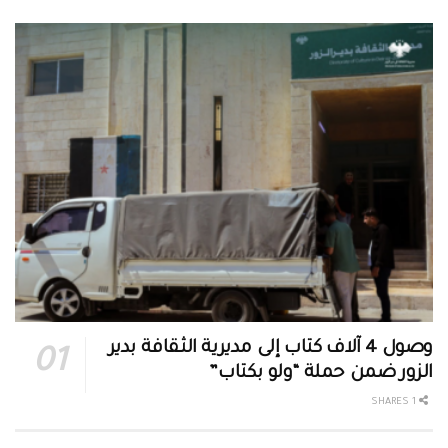
وصول 4 آلاف كتاب إلى مديرية الثقافة بدير
الزور ضمن حملة “ولو بكتاب”
1 SHARES