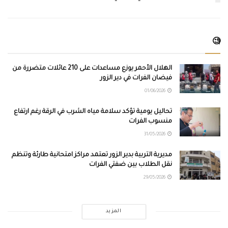
🧐
الهلال الأحمر يوزع مساعدات على 210 عائلات متضررة من
فيضان الفرات في دير الزور
01/06/2026
تحاليل يومية تؤكد سلامة مياه الشرب في الرقة رغم ارتفاع
منسوب الفرات
31/05/2026
مديرية التربية بدير الزور تعتمد مراكز امتحانية طارئة وتنظم
نقل الطلاب بين ضفتي الفرات
29/05/2026
المزيد