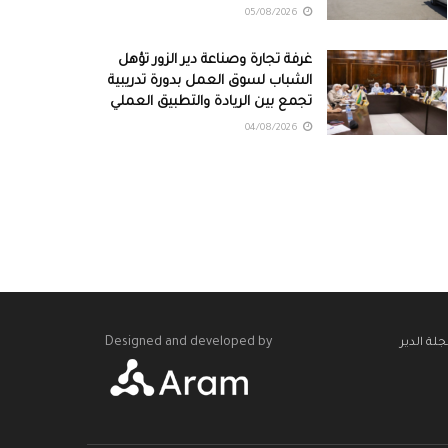
05/08/2026
غرفة تجارة وصناعة دير الزور تؤهل
الشباب لسوق العمل بدورة تدريبية
تجمع بين الريادة والتطبيق العملي
04/08/2026
Designed and developed by
لة الدير