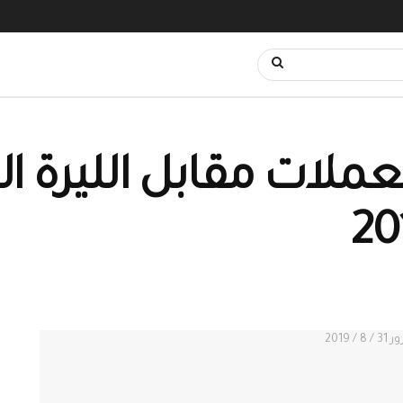
عملات مقابل الليرة ا