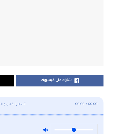
شارك على فيسبوك
00:00
/
00:00
أسعار الذهب و العملات