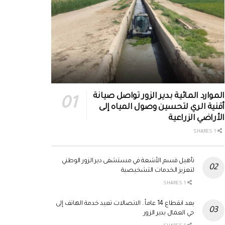
الموارد المائية بدير الزور تواصل صيانة
أقنية الري لتحسين وصول المياه إلى
الأراضي الزراعية
1 SHARES
تأهيل قسم الأشعة في مستشفى دير الزور الوطني
لتعزيز الخدمات التشخيصية
1 SHARES
بعد انقطاع 14 عاماً.. الاتصالات تعيد خدمة الهاتف إلى
حي العمال بدير الزور