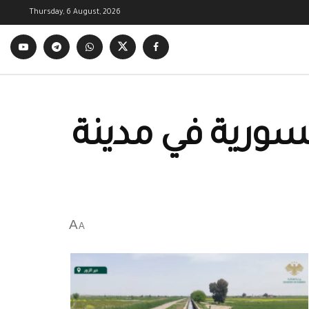
Thursday, 6 August, 2026
لسورية في مدينة
A
A