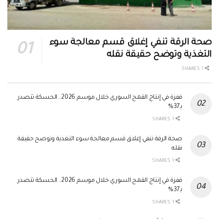
صحة الرقة تنفي إغلاق قسم معالجة سوء
التغذية وتوضح حقيقة نقله
1 SHARES
قفزة في إنتاج القمح السوري خلال موسم 2026.. الحسكة تتصدر
بـ37%
1 SHARES
صحة الرقة تنفي إغلاق قسم معالجة سوء التغذية وتوضح حقيقة
نقله
1 SHARES
قفزة في إنتاج القمح السوري خلال موسم 2026.. الحسكة تتصدر
بـ37%
1 SHARES