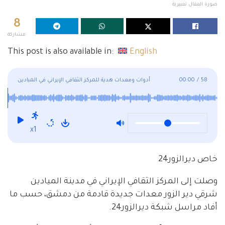
صورة المقال تعبيرية
8
مشاركة
This post is also available in:
English
58
/
00:00
أدوات ومعدات هدية للمركز الثقافي الإيراني في الميادين
x1
خاص ديرالزور24
وصلت إلى المركز الثقافي الإيراني في مدينة الميادين
شرقي دير الزور معدات جديدة قادمة من دمشق، حسب ما
أفاد مراسل شبكة ديرالزور24.