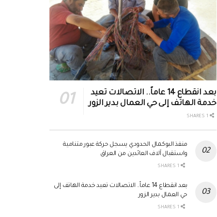
بعد انقطاع 14 عاماً.. الاتصالات تعيد
خدمة الهاتف إلى حي العمال بدير الزور
1 SHARES
منفذ البوكمال الحدودي يسجل حركة عبور متنامية
واستقبال آلاف العائدين من العراق
1 SHARES
بعد انقطاع 14 عاماً.. الاتصالات تعيد خدمة الهاتف إلى
حي العمال بدير الزور
1 SHARES