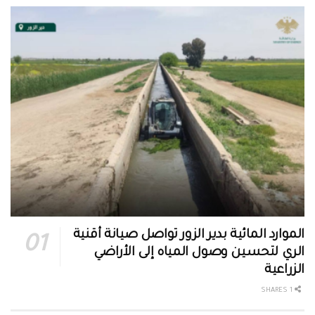
الموارد المائية بدير الزور تواصل صيانة أقنية
الري لتحسين وصول المياه إلى الأراضي
الزراعية
1 SHARES