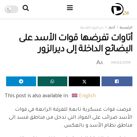
الرئيسية
أخبار
دير الزور المدينة
أتاوات تفرضها قوات الأسد على
البضائع الداخلة إلى ديرالزور
A
A
04/02/2019
This post is also available in:
English
فرضت قوات عسكرية تابعة للفرقة الرابعة في قوات
الأسد ضرائب على المواد التي تدخل من مناطق قسد الى
مناطق نظام الأسد و بالعكس .