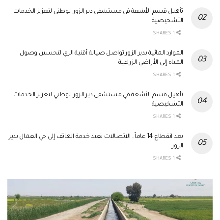
تأهيل قسم الأشعة في مستشفى دير الزور الوطني لتعزيز الخدمات
التشخيصية
1 SHARES
الموارد المائية بدير الزور تواصل صيانة أقنية الري لتحسين وصول
المياه إلى الأراضي الزراعية
1 SHARES
تأهيل قسم الأشعة في مستشفى دير الزور الوطني لتعزيز الخدمات
التشخيصية
1 SHARES
بعد انقطاع 14 عاماً.. الاتصالات تعيد خدمة الهاتف إلى حي العمال بدير
الزور
1 SHARES