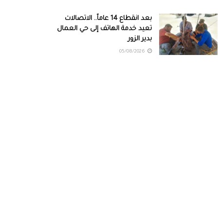
بعد انقطاع 14 عاماً.. الاتصالات
تعيد خدمة الهاتف إلى حي العمال
بدير الزور
05/08/2026