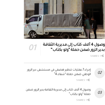
وصول 4 آلاف كتاب إلى مديرية الثقافة
بدير الزور ضمن حملة “ولو بكتاب”
1 SHARES
إجراء 7 عمليات تنظير هضمي في مستشفى دير الزور
الوطني ضمن حملة “شفاء 4”
1 SHARES
وصول 4 آلاف كتاب إلى مديرية الثقافة بدير الزور ضمن
حملة “ولو بكتاب”
1 SHARES